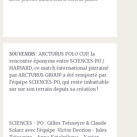
SOUVENIRS
: ARCTURUS POLO CUP, la
rencontre éponyme entre SCIENCES-PO /
HARVARD, ce match international parrainé
par ARCTURUS GROUP a été remporté par
l'équipe SCIENCES-PO, qui reste imbattable
sur sur son terrain depuis sa création !
SCIENCES - PO : Gilles Teisseyre & Claude
Solarz avec l'équipe Victor Decrion - Jules