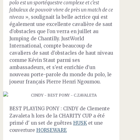
polo est un sportéquestre complexe et c’est
fabuleux de pouvoir vivre de près un match de ce
niveau
», soulignait la belle actrice qui est
également une excellente cavalière de saut
d’obstacles que l’on verra en juillet au
Jumping de Chantilly. JustWorld
International, compte beaucoup de
cavaliers de saut d’obstacles de haut niveau
comme Kévin Staut parmi ses
ambassadeurs, et s’est enrichie d’un
nouveau porte-parole du monde du polo, le
joueur français Pierre Henri Ngoumou.
BEST PLAYING PONY : CINDY de Clemente
Zavaleta h lors de la CHARITY CUP a été
primé d' un set de guêtres
HUSK
et une
couverture
HORSEWARE