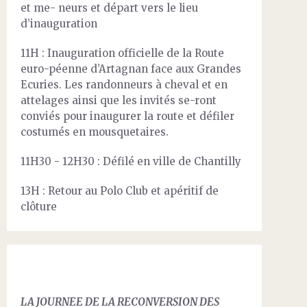
et me- neurs et départ vers le lieu
d’inauguration
11H : Inauguration officielle de la Route
euro-péenne d’Artagnan face aux Grandes
Ecuries. Les randonneurs à cheval et en
attelages ainsi que les invités se-ront
conviés pour inaugurer la route et défiler
costumés en mousquetaires.
11H30 - 12H30 : Défilé en ville de Chantilly
13H : Retour au Polo Club et apéritif de
clôture
LA JOURNEE DE LA RECONVERSION DES