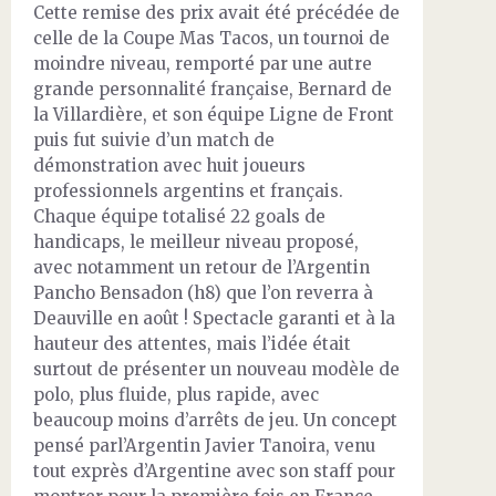
Cette remise des prix avait été précédée de
celle de la Coupe Mas Tacos, un tournoi de
moindre niveau, remporté par une autre
grande personnalité française, Bernard de
la Villardière, et son équipe Ligne de Front
puis fut suivie d’un match de
démonstration avec huit joueurs
professionnels argentins et français.
Chaque équipe totalisé 22 goals de
handicaps, le meilleur niveau proposé,
avec notamment un retour de l’Argentin
Pancho Bensadon (h8) que l’on reverra à
Deauville en août ! Spectacle garanti et à la
hauteur des attentes, mais l’idée était
surtout de présenter un nouveau modèle de
polo, plus fluide, plus rapide, avec
beaucoup moins d’arrêts de jeu. Un concept
pensé parl’Argentin Javier Tanoira, venu
tout exprès d’Argentine avec son staff pour