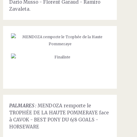
Dario Musso - Florent Garaud - Ramiro
Zavaleta.
PALMARES :
MENDOZA remporte le
TROPHÉE DE LA HAUTE POMMERAYE face
à CAVOK - BEST PONY DU 6/8 GOALS -
HORSEWARE