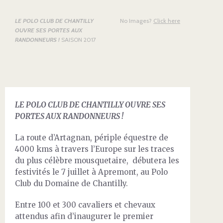
LE POLO CLUB DE CHANTILLY
No Images?
Click here
OUVRE SES PORTES AUX
RANDONNEURS !
SAISON 2017
LE POLO CLUB DE CHANTILLY OUVRE SES
PORTES AUX RANDONNEURS !
La route d’Artagnan, périple équestre de
4000 kms à travers l’Europe sur les traces
du plus célèbre mousquetaire, débutera les
festivités le 7 juillet à Apremont, au Polo
Club du Domaine de Chantilly.
Entre 100 et 300 cavaliers et chevaux
attendus afin d’inaugurer le premier