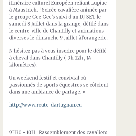
itinéraire culturel Européen reliant Lupiac
à Maastricht ! Soirée cavalière animée par
le groupe Gee Gee’s suivi d’un DJ SET le
samedi 8 Juillet dans la grange, défilé dans
le centre-ville de Chantilly et animations
diverses le dimanche 9 Juillet àl’orangerie.
N’hésitez pas à vous inscrire pour le défilé
à cheval dans Chantilly ( 9h-12h , 14
kilomètres).
Un weekend festif et convivial où
passionnés de sports équestres se côtoient
dans une ambiance de partage. »
http://www.route-dartagnan.eu
9H30 - 10H : Rassemblement des cavaliers