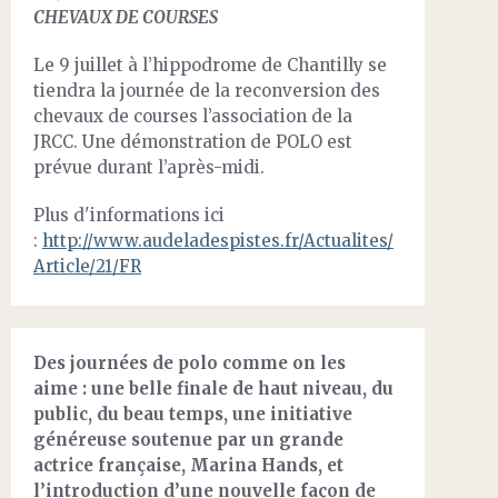
CHEVAUX DE COURSES
Le 9 juillet à l’hippodrome de Chantilly se
tiendra la journée de la reconversion des
chevaux de courses l’association de la
JRCC. Une démonstration de POLO est
prévue durant l’après-midi.
Plus d'informations ici
:
http://www.audeladespistes.fr/Actualites/
Article/21/FR
Des journées de polo comme on les
aime : une belle finale de haut niveau, du
public, du beau temps, une initiative
généreuse soutenue par un grande
actrice française, Marina Hands, et
l’introduction d’une nouvelle façon de