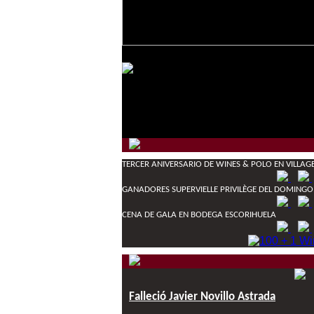
TERCER ANIVERSARIO DE WINES & POLO EN VILLAG
GANADORES SUPERVIELLE PRIVILÈGE DEL DOMINGO
CENA DE GALA EN BODEGA ESCORIHUELA
Falleció Javier Novillo Astrada