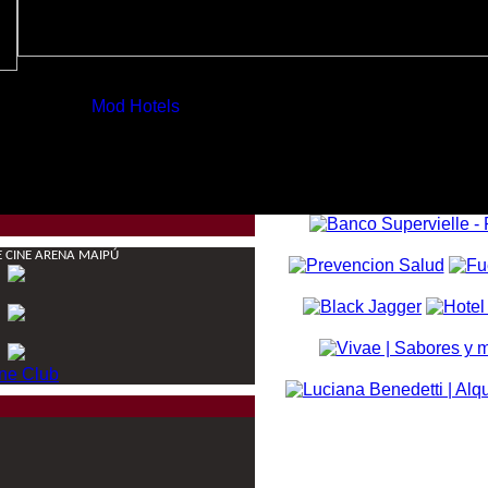
E CINE ARENA MAIPÚ